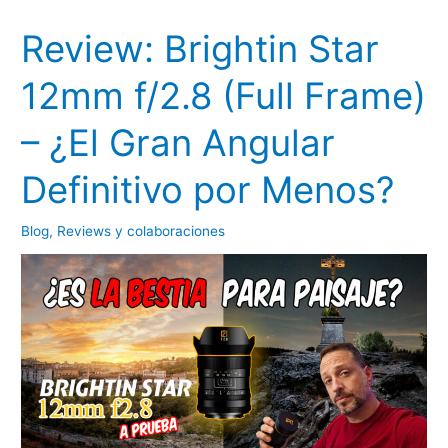
Review: Brightin Star
12mm f/2.8 (Full Frame)
– ¿El Gran Angular
Definitivo por Menos?
Blog
,
Reviews y colaboraciones