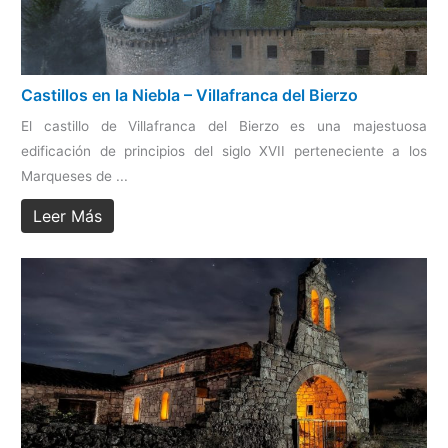
Castillos en la Niebla – Villafranca del Bierzo
El castillo de Villafranca del Bierzo es una majestuosa
edificación de principios del siglo XVII perteneciente a los
Marqueses de ...
Leer Más