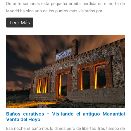
Durante semanas esta pequeña ermita perdida en el norte de
Madrid ha sido uno de los puntos más visitados por ...
Leer Más
Baños curativos – Visitando el antiguo Manantial
Venta del Hoyo
Esa noche el baño nos lo dimos pero de libertad tras tiempo de