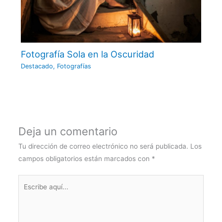
Fotografía Sola en la Oscuridad
Destacado
,
Fotografías
Deja un comentario
Tu dirección de correo electrónico no será publicada.
Los
campos obligatorios están marcados con
*
Escribe
aquí...