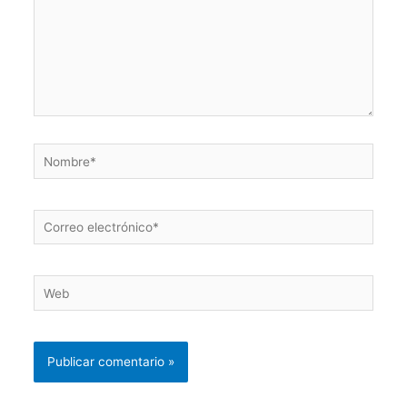
Nombre*
Correo
electrónico*
Web