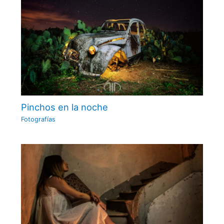
Pinchos en la noche
Fotografías