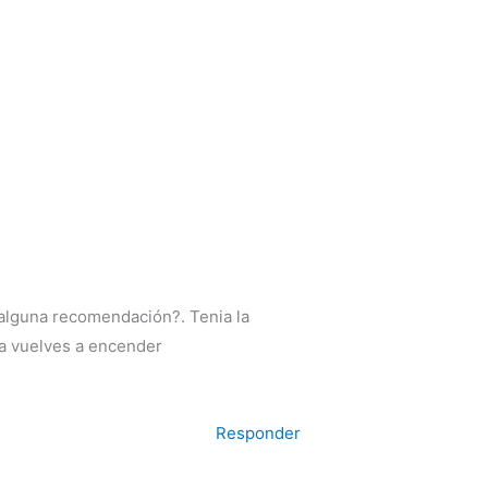
¿alguna recomendación?. Tenia la
la vuelves a encender
Responder