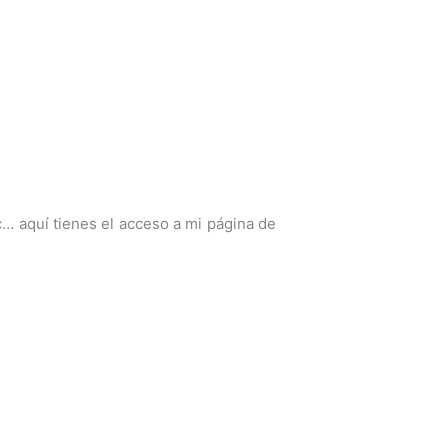
c… aquí tienes el acceso a mi página de