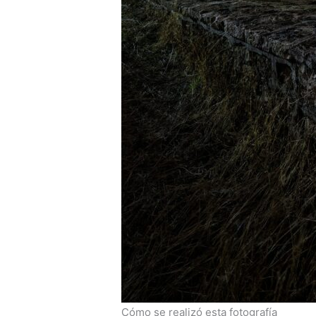
Cómo se realizó esta fotografía