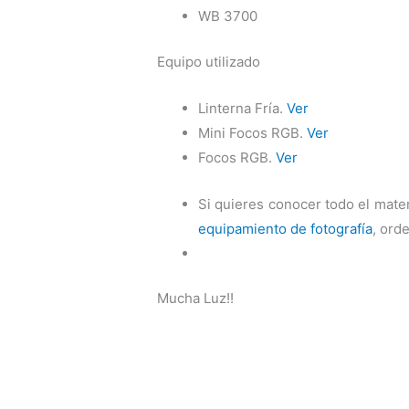
WB 3700
Equipo utilizado
Linterna Fría.
Ver
Mini Focos RGB.
Ver
Focos RGB.
Ver
Si quieres conocer todo el mater
equipamiento de fotografía
, ord
Mucha Luz!!