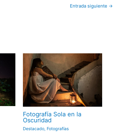
Entrada siguiente
→
Fotografía Sola en la
Oscuridad
Destacado
,
Fotografías