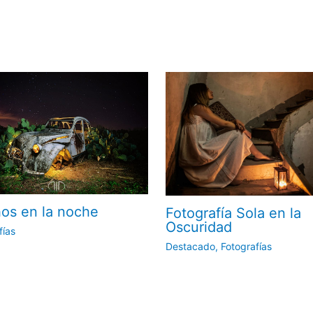
os en la noche
Fotografía Sola en la
Oscuridad
fías
Destacado
,
Fotografías