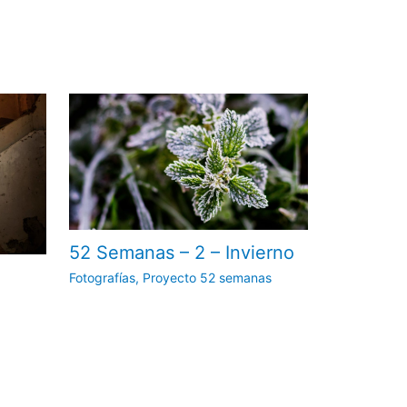
52 Semanas – 2 – Invierno
Fotografías
,
Proyecto 52 semanas