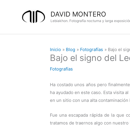
Ir
al
DAVID MONTERO
contenido
Lebiakhon. Fotografía nocturna y larga exposició
Inicio
Blog
Fotografías
Bajo el sig
Bajo el signo del Le
Fotografías
Ha costado unos años pero finalmente 
ha ayudado en este caso. Esta visita a
en un sitio con una alta contaminación 
Fue una escapada rápida de la que co
tratamos de traernos algo con nuestro 