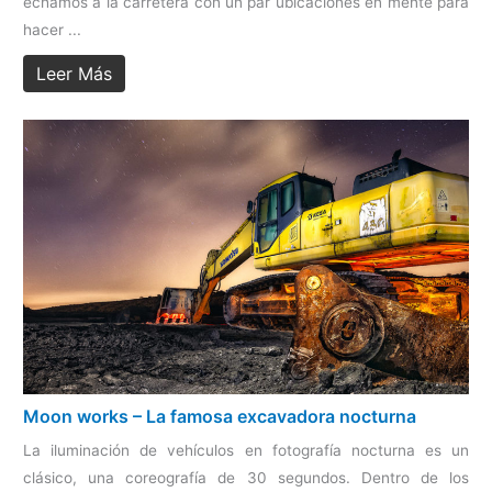
echamos a la carretera con un par ubicaciones en mente para
hacer ...
Leer Más
Moon works – La famosa excavadora nocturna
La iluminación de vehículos en fotografía nocturna es un
clásico, una coreografía de 30 segundos. Dentro de los