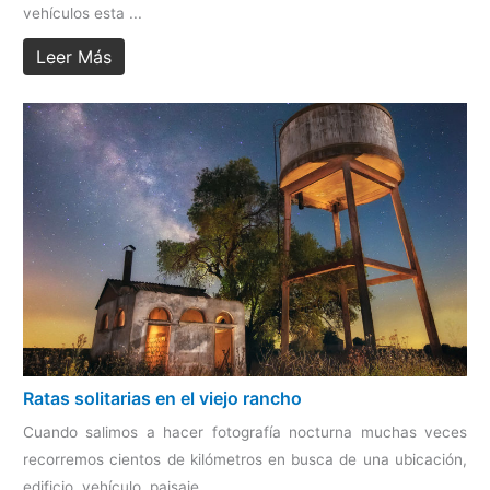
vehículos esta ...
Leer Más
Ratas solitarias en el viejo rancho
Cuando salimos a hacer fotografía nocturna muchas veces
recorremos cientos de kilómetros en busca de una ubicación,
edificio, vehículo, paisaje ...