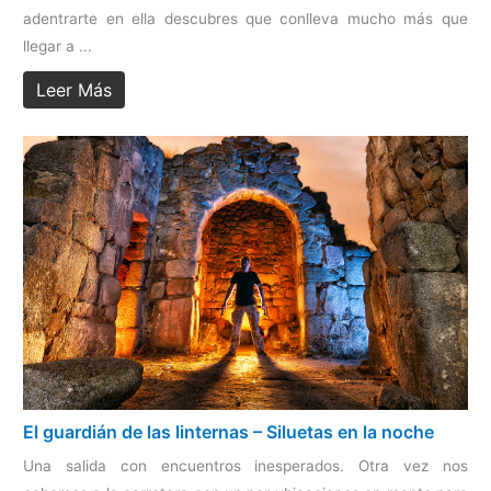
adentrarte en ella descubres que conlleva mucho más que
llegar a ...
Leer Más
El guardián de las linternas – Siluetas en la noche
Una salida con encuentros inesperados. Otra vez nos