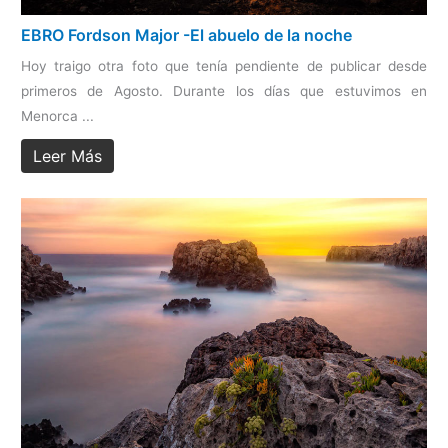
EBRO Fordson Major -El abuelo de la noche
Hoy traigo otra foto que tenía pendiente de publicar desde
primeros de Agosto. Durante los días que estuvimos en
Menorca ...
Leer Más