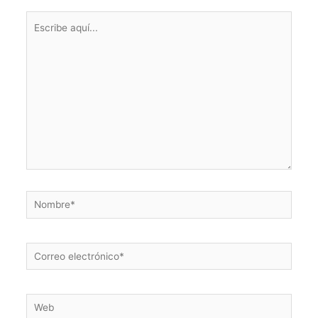
Escribe
aquí...
Nombre*
Correo
electrónico*
Web