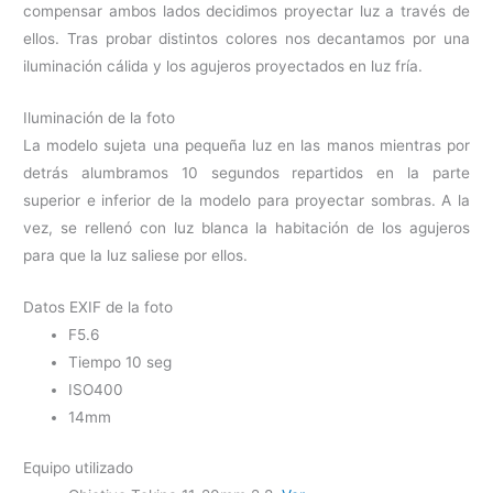
compensar ambos lados decidimos proyectar luz a través de
ellos. Tras probar distintos colores nos decantamos por una
iluminación cálida y los agujeros proyectados en luz fría.
Iluminación de la foto
La modelo sujeta una pequeña luz en las manos mientras por
detrás alumbramos 10 segundos repartidos en la parte
superior e inferior de la modelo para proyectar sombras. A la
vez, se rellenó con luz blanca la habitación de los agujeros
para que la luz saliese por ellos.
Datos EXIF de la foto
F5.6
Tiempo 10 seg
ISO400
14mm
Equipo utilizado