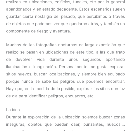
realizan en ubicaciones, edificios, túneles, etc por lo general
abandonados y en estado decadente. Estos escenarios suelen
guardar cierta nostalgia del pasado, que percibimos a través
de objetos que podemos ver que quedaron atrás, y también un
componente de riesgo y aventura.
Muchas de las fotografías nocturnas de larga exposición que
realizo se basan en ubicaciones de este tipo, a las que trato
de devolver vida durante unos segundos aportando
iluminación e imaginación. Personalmente me gusta explorar
sitios nuevos, buscar localizaciones, y siempre bien equipado
porque nunca se sabe los peligros que podemos encontrar.
Hay que, en la medida de lo posible, explorar los sitios con luz
de día para identificar peligros, encuadres, etc.
La idea
Durante la exploración de la ubicación solemos buscar zonas
inseguras, objetos que pueden caer, punzantes, huecos,…