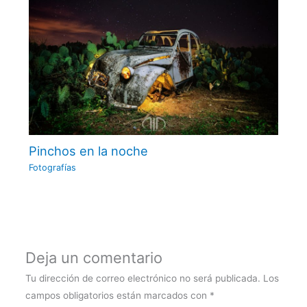
Pinchos en la noche
Fotografías
Deja un comentario
Tu dirección de correo electrónico no será publicada.
Los
campos obligatorios están marcados con
*