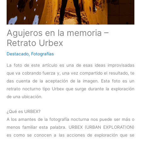
Agujeros en la memoria –
Retrato Urbex
Destacado
,
Fotografías
La foto de este artículo es una de esas ideas improvisadas
que va cobrando fuerza y, una vez compartido el resultado, te
das cuenta de la aceptación de la imagen. Esta foto es un
retrato nocturno tipo Urbex que surge durante la exploración
de una ubicación.
¿Qué es URBEX?
A los amantes de la fotografía nocturna nos puede ser más o
menos familiar esta palabra. URBEX (URBAN EXPLORATION)
es como se conocen a las acciones de exploración que se