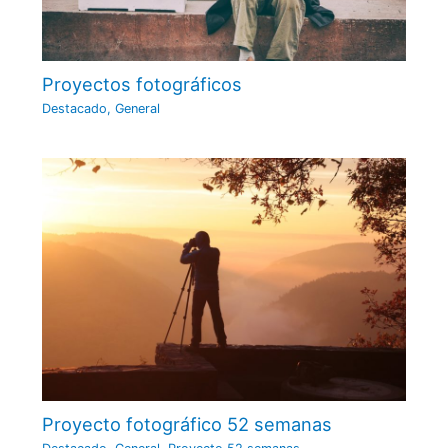
Proyectos fotográficos
Destacado
,
General
Proyecto fotográfico 52 semanas