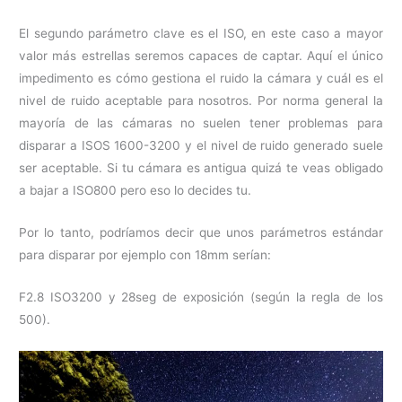
El segundo parámetro clave es el ISO, en este caso a mayor
valor más estrellas seremos capaces de captar. Aquí el único
impedimento es cómo gestiona el ruido la cámara y cuál es el
nivel de ruido aceptable para nosotros. Por norma general la
mayoría de las cámaras no suelen tener problemas para
disparar a ISOS 1600-3200 y el nivel de ruido generado suele
ser aceptable. Si tu cámara es antigua quizá te veas obligado
a bajar a ISO800 pero eso lo decides tu.
Por lo tanto, podríamos decir que unos parámetros estándar
para disparar por ejemplo con 18mm serían:
F2.8 ISO3200 y 28seg de exposición (según la regla de los
500).