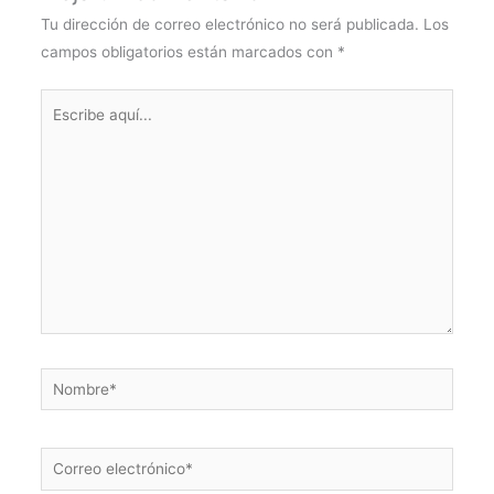
Tu dirección de correo electrónico no será publicada.
Los
campos obligatorios están marcados con
*
Escribe
aquí...
Nombre*
Correo
electrónico*