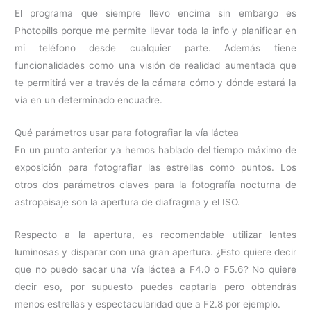
El programa que siempre llevo encima sin embargo es
Photopills porque me permite llevar toda la info y planificar en
mi teléfono desde cualquier parte. Además tiene
funcionalidades como una visión de realidad aumentada que
te permitirá ver a través de la cámara cómo y dónde estará la
vía en un determinado encuadre.
Qué parámetros usar para fotografiar la vía láctea
En un punto anterior ya hemos hablado del tiempo máximo de
exposición para fotografiar las estrellas como puntos. Los
otros dos parámetros claves para la fotografía nocturna de
astropaisaje son la apertura de diafragma y el ISO.
Respecto a la apertura, es recomendable utilizar lentes
luminosas y disparar con una gran apertura. ¿Esto quiere decir
que no puedo sacar una vía láctea a F4.0 o F5.6? No quiere
decir eso, por supuesto puedes captarla pero obtendrás
menos estrellas y espectacularidad que a F2.8 por ejemplo.