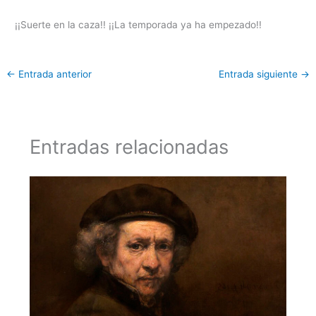
¡¡Suerte en la caza!! ¡¡La temporada ya ha empezado!!
←
Entrada anterior
Entrada siguiente
→
Entradas relacionadas