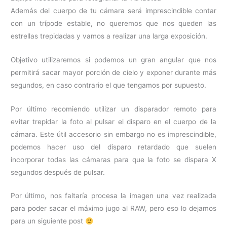
Además del cuerpo de tu cámara será imprescindible contar
con un trípode estable, no queremos que nos queden las
estrellas trepidadas y vamos a realizar una larga exposición.
Objetivo utilizaremos si podemos un gran angular que nos
permitirá sacar mayor porción de cielo y exponer durante más
segundos, en caso contrario el que tengamos por supuesto.
Por último recomiendo utilizar un disparador remoto para
evitar trepidar la foto al pulsar el disparo en el cuerpo de la
cámara. Este útil accesorio sin embargo no es imprescindible,
podemos hacer uso del disparo retardado que suelen
incorporar todas las cámaras para que la foto se dispara X
segundos después de pulsar.
Por último, nos faltaría procesa la imagen una vez realizada
para poder sacar el máximo jugo al RAW, pero eso lo dejamos
para un siguiente post