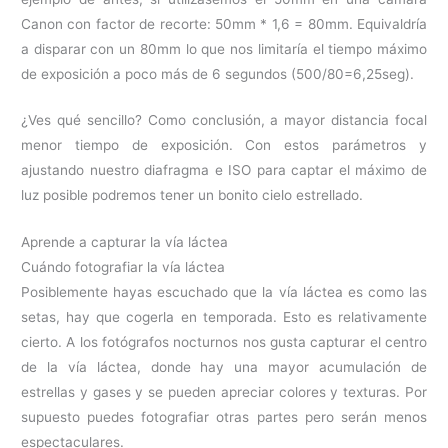
Canon con factor de recorte: 50mm * 1,6 = 80mm. Equivaldría
a disparar con un 80mm lo que nos limitaría el tiempo máximo
de exposición a poco más de 6 segundos (500/80=6,25seg).
¿Ves qué sencillo? Como conclusión, a mayor distancia focal
menor tiempo de exposición. Con estos parámetros y
ajustando nuestro diafragma e ISO para captar el máximo de
luz posible podremos tener un bonito cielo estrellado.
Aprende a capturar la vía láctea
Cuándo fotografiar la vía láctea
Posiblemente hayas escuchado que la vía láctea es como las
setas, hay que cogerla en temporada. Esto es relativamente
cierto. A los fotógrafos nocturnos nos gusta capturar el centro
de la vía láctea, donde hay una mayor acumulación de
estrellas y gases y se pueden apreciar colores y texturas. Por
supuesto puedes fotografiar otras partes pero serán menos
espectaculares.