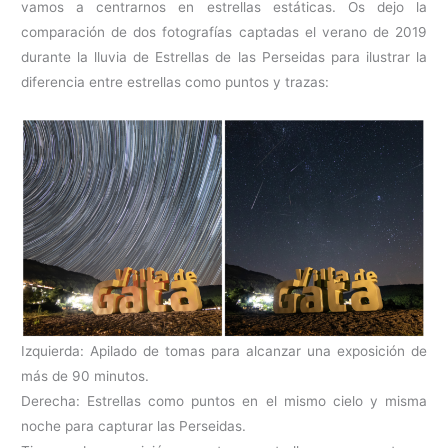
vamos a centrarnos en estrellas estáticas. Os dejo la
comparación de dos fotografías captadas el verano de 2019
durante la lluvia de Estrellas de las Perseidas para ilustrar la
diferencia entre estrellas como puntos y trazas:
Izquierda: Apilado de tomas para alcanzar una exposición de
más de 90 minutos.
Derecha: Estrellas como puntos en el mismo cielo y misma
noche para capturar las Perseidas.