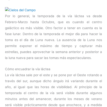
Por lo general, la temporada de la vía láctea va desde
Febrero-Marzo hasta Octubre, que es cuando el centro
galáctico es más visible. Otro factor a tener en cuenta es la
fase lunar. Dentro de la temporada el mejor día para hacer la
toma es el día de Luna nueva. La ausencia de la Luna nos
permite exponer el máximo de tiempo y capturar más
estrellas, puedes aprovechar la semana anterior y posterior a
la luna nueva para sacar las tomas más espectaculares.
Cómo encuadrar la vía láctea
La vía láctea sale por el este y se pone por el Oeste rotando a
través del sur, aunque dicho ángulo irá variando durante el
año, al igual que las horas de visibilidad. Al principio de la
temporada el centro de la vía será visible durante algunos
minutos antes del amanecer, durante los meses de verano
será visible prácticamente desde que anochece, y a medida